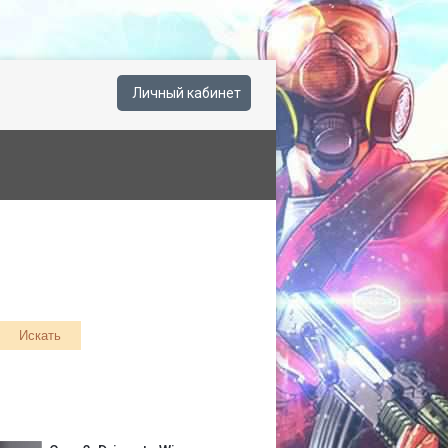
Личный кабинет