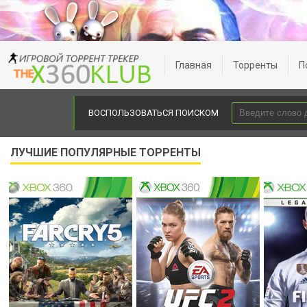
Главная
Торренты
П
ВОСПОЛЬЗОВАТЬСЯ ПОИСКОМ
ЛУЧШИЕ ПОПУЛЯРНЫЕ ТОРРЕНТЫ